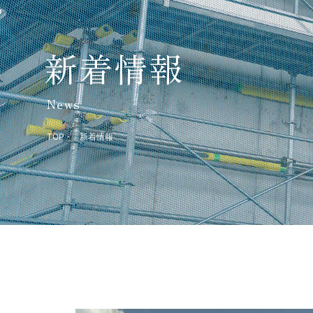
新着情報
News
TOP
新着情報