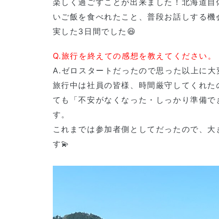
楽しく過ごすことが出来ました！北海道自
いご飯を食べれたこと、普段お話しする機
実した3日間でした😆
Q.旅行を終えての感想を教えてください。
A.ゼロスタートだったので思った以上に
旅行中は社員の皆様、時間厳守してくれたの
ても「不安がなくなった・しっかり準備で
す。
これまでは参加者側としてだったので、大
す💫