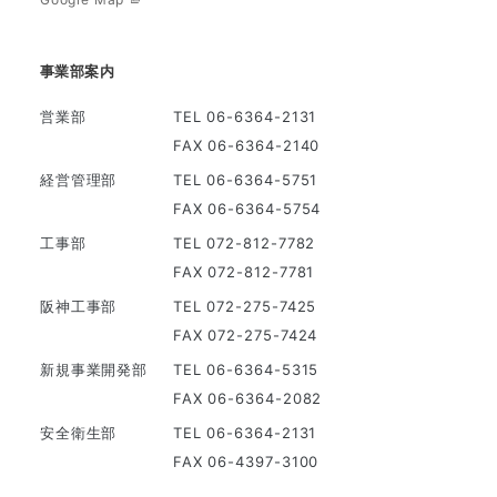
事業部案内
営業部
TEL 06-6364-2131
FAX 06-6364-2140
経営管理部
TEL 06-6364-5751
FAX 06-6364-5754
工事部
TEL 072-812-7782
FAX 072-812-7781
阪神工事部
TEL 072-275-7425
FAX 072-275-7424
新規事業開発部
TEL 06-6364-5315
FAX 06-6364-2082
安全衛生部
TEL 06-6364-2131
FAX 06-4397-3100