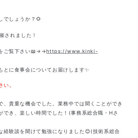
でしょうか？🌻
催されました！
ご覧下さい📖→→
https://www.kinki-
もとに食事会についてお届けします✨
さい。
で、貴重な機会でした。業務中では聞くことができ
ができ、楽しい時間でした！(事務系総合職・Hさ
経験談を聞けて勉強になりました😊(技術系総合