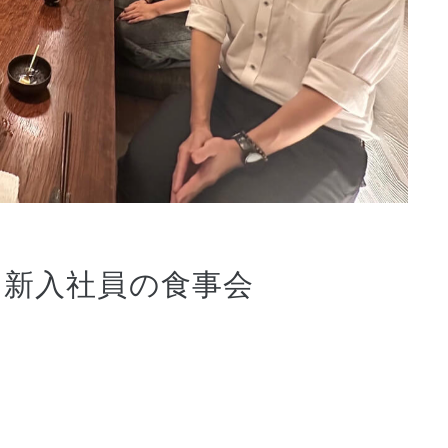
＆新入社員の食事会