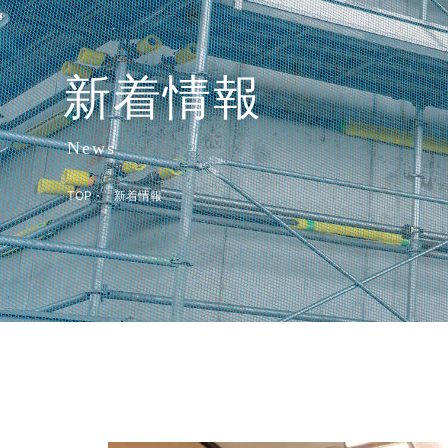
新着情報
News
TOP
新着情報