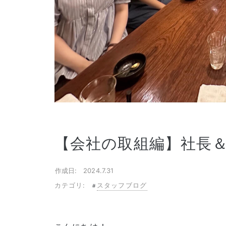
【会社の取組編】社長
作成日: 2024.7.31
カテゴリ:
スタッフブログ