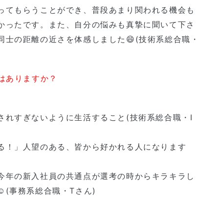
ってもらうことができ、普段あまり関われる機会も
かったです。また、自分の悩みも真摯に聞いて下さ
士の距離の近さを体感しました😄(技術系総合職・
はありますか？
されすぎないように生活すること(技術系総合職・I
る！」人望のある、皆から好かれる人になります
今年の新入社員の共通点が選考の時からキラキラし
️(事務系総合職・Tさん)