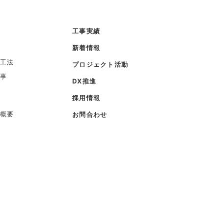
工事実績
新着情報
工法
プロジェクト活動
事
DX推進
採用情報
概要
お問合わせ