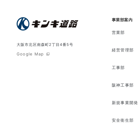
事業部案内
営業部
大阪市北区南森町2丁目4番5号
経営管理部
Google Map
工事部
阪神工事部
新規事業開
安全衛生部