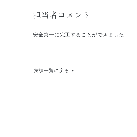
担当者コメント
安全第一に完工することができました。
実績一覧に戻る