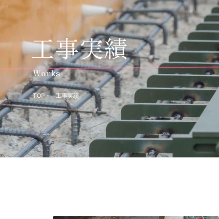
工事実績
Works
TOP
工事実績