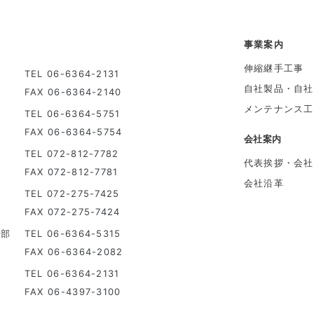
事業案内
伸縮継手工事
TEL 06-6364-2131
自社製品・自社
FAX 06-6364-2140
メンテナンス工
TEL 06-6364-5751
FAX 06-6364-5754
会社案内
TEL 072-812-7782
代表挨拶・会社
FAX 072-812-7781
会社沿革
TEL 072-275-7425
FAX 072-275-7424
発部
TEL 06-6364-5315
FAX 06-6364-2082
TEL 06-6364-2131
FAX 06-4397-3100