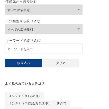
依頼元から絞り込む
工法種別から絞り込む
キーワードで絞り込む
絞り込み
クリア
よく見られているカテゴリ
メンテナンス(その他)
メンテナンス(安全対策工事)
伊丹市