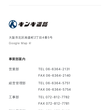
大阪市北区南森町2丁目4番5号
Google Map
事業部案内
営業部
TEL 06-6364-2131
FAX 06-6364-2140
経営管理部
TEL 06-6364-5751
FAX 06-6364-5754
工事部
TEL 072-812-7782
FAX 072-812-7781